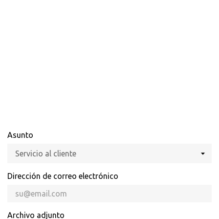
Asunto
Dirección de correo electrónico
Archivo adjunto