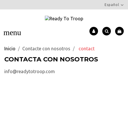
Español
menu
Inicio
Contacte con nosotros
contact
CONTACTA CON NOSOTROS
info@readytotroop.com