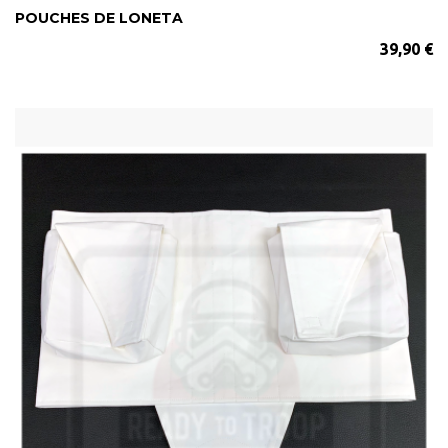
POUCHES DE LONETA
39,90 €