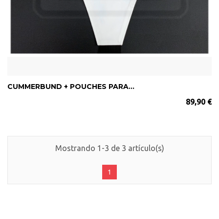
CUMMERBUND + POUCHES PARA...
89,90 €
Mostrando 1-3 de 3 artículo(s)
1