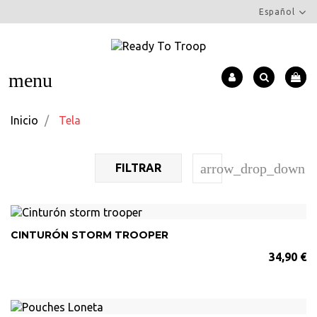
Español
menu
Inicio
Tela
arrow_drop_down
FILTRAR
CINTURÓN STORM TROOPER
34,90 €